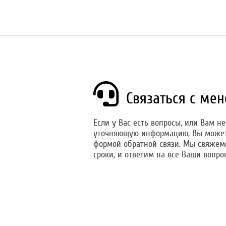
Связаться с ме
Если у Вас есть вопросы, или Вам н
уточняющую информацию, Вы можете
формой обратной связи. Мы свяжемс
сроки, и ответим на все Ваши вопро