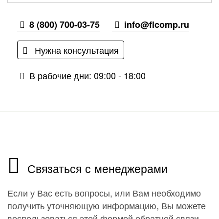
8 (800) 700-03-75
info@flcomp.ru
Нужна консультация
В рабочие дни: 09:00 - 18:00
Связаться с менеджерами
Если у Вас есть вопросы, или Вам необходимо
получить уточняющую информацию, Вы можете
воспользоваться этой формой обратной связи.