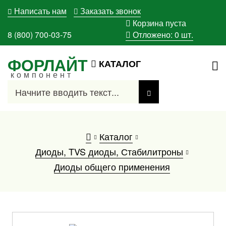
Написать нам
Заказать звонок
Корзина пуста
8 (800) 700-03-75
Отложено:
0
шт.
ФОРЛАЙТ
КАТАЛОГ
компонент
Каталог
Диоды, TVS диоды, Стабилитроны
Диоды общего применения