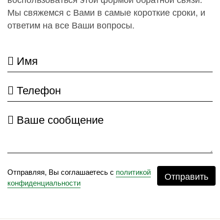
Мы свяжемся с Вами в самые короткие сроки, и
ответим на все Ваши вопросы.
Имя
Телефон
Ваше сообщение
Отправляя, Вы соглашаетесь с
политикой
Отправить
конфиденциальности