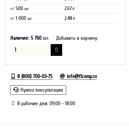
500
2.67
от
шт.
₽
1 000
2.48
от
шт.
₽
Наличие:
5 760
шт.
Добавить в корзину:
8 (800) 700-03-75
info@flcomp.ru
Нужна консультация
В рабочие дни: 09:00 - 18:00