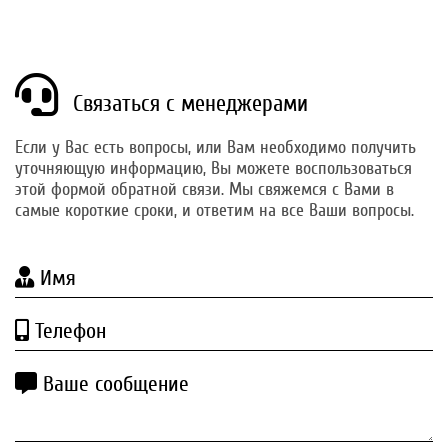
Связаться с менеджерами
Если у Вас есть вопросы, или Вам необходимо получить
уточняющую информацию, Вы можете воспользоваться
этой формой обратной связи. Мы свяжемся с Вами в
самые короткие сроки, и ответим на все Ваши вопросы.
Имя
Телефон
Ваше сообщение