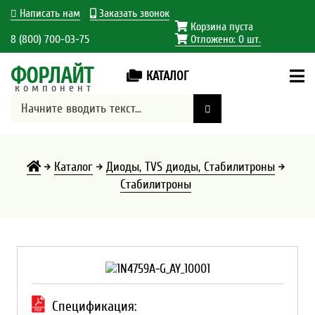
Написать нам
Заказать звонок
Корзина пуста
8 (800) 700-03-75
Отложено:
0
шт.
ФОРЛАЙТ
КАТАЛОГ
компонент
Каталог
Диоды, TVS диоды, Стабилитроны
Стабилитроны
Спецификация: