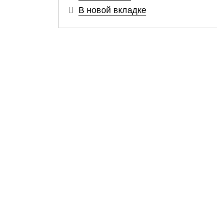
В новой вкладке