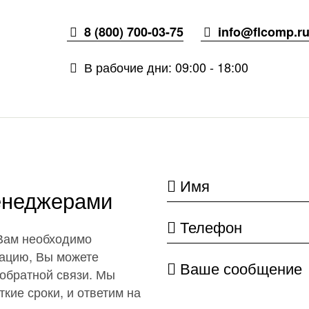
8 (800) 700-03-75
info@flcomp.r
В рабочие дни: 09:00 - 18:00
Имя
енеджерами
Телефон
 Вам необходимо
ацию, Вы можете
Ваше сообщение
обратной связи. Мы
кие сроки, и ответим на