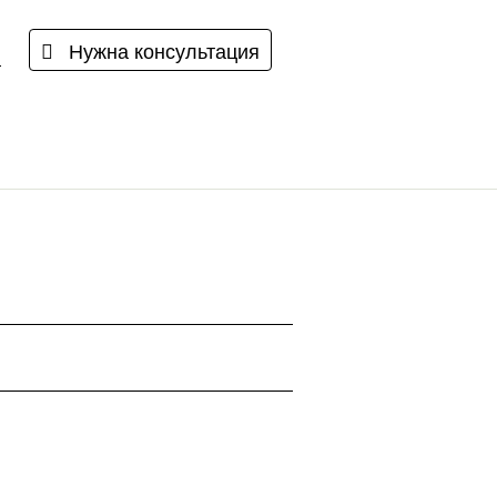
Нужна консультация
u