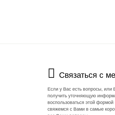
Связаться с м
Если у Вас есть вопросы, или
получить уточняющую информ
воспользоваться этой формой 
свяжемся с Вами в самые корот