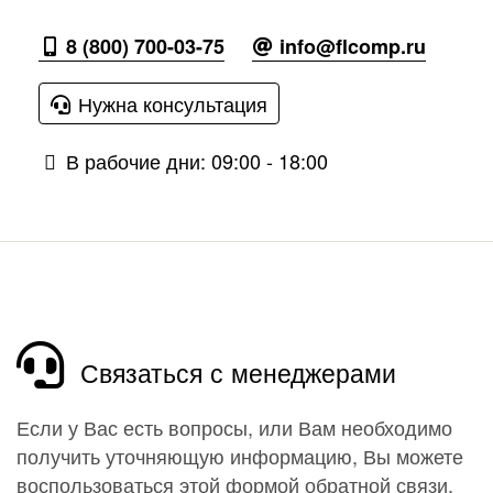
8 (800) 700-03-75
info@flcomp.ru
Нужна консультация
В рабочие дни: 09:00 - 18:00
Связаться с менеджерами
Если у Вас есть вопросы, или Вам необходимо
получить уточняющую информацию, Вы можете
воспользоваться этой формой обратной связи.