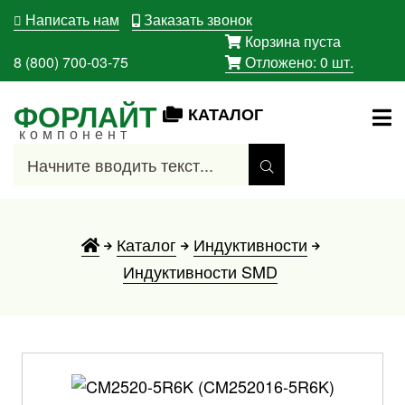
Написать нам
Заказать звонок
Корзина пуста
8 (800) 700-03-75
Отложено:
0
шт.
ФОРЛАЙТ
КАТАЛОГ
компонент
Каталог
Индуктивности
Индуктивности SMD