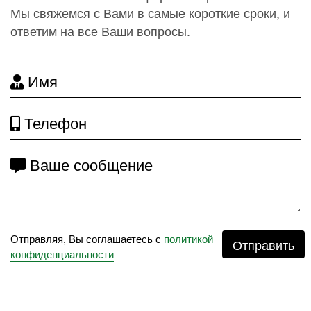
Мы свяжемся с Вами в самые короткие сроки, и
ответим на все Ваши вопросы.
Имя
Телефон
Ваше сообщение
Отправляя, Вы соглашаетесь с
политикой
Отправить
конфиденциальности