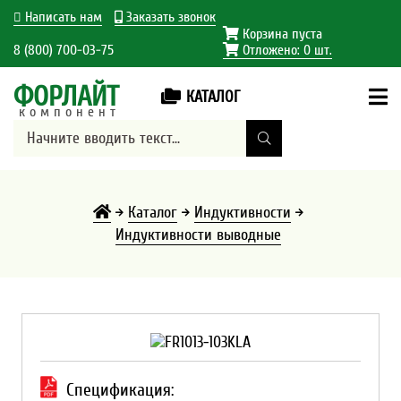
Написать нам
Заказать звонок
Корзина пуста
8 (800) 700-03-75
Отложено:
0
шт.
ФОРЛАЙТ
КАТАЛОГ
компонент
Каталог
Индуктивности
Индуктивности выводные
Спецификация: