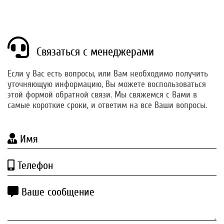
Связаться с менеджерами
Если у Вас есть вопросы, или Вам необходимо получить
уточняющую информацию, Вы можете воспользоваться
этой формой обратной связи. Мы свяжемся с Вами в
самые короткие сроки, и ответим на все Ваши вопросы.
Имя
Телефон
Ваше сообщение