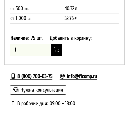
500
40.32
от
шт.
₽
1 000
32.76
от
шт.
₽
Наличие:
75
шт.
Добавить в корзину:
8 (800) 700-03-75
info@flcomp.ru
Нужна консультация
В рабочие дни: 09:00 - 18:00