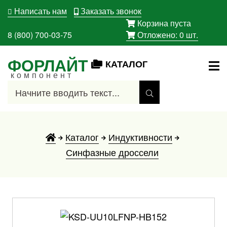
Написать нам
Заказать звонок
Корзина пуста
8 (800) 700-03-75
Отложено:
0
шт.
ФОРЛАЙТ
КАТАЛОГ
компонент
Каталог
Индуктивности
Синфазные дроссели