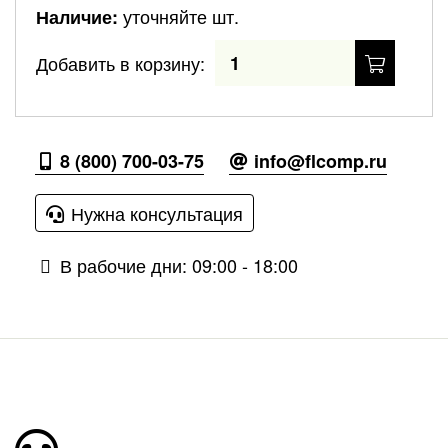
уточняйте шт.
Наличие:
Добавить в корзину:
8 (800) 700-03-75
info@flcomp.ru
Нужна консультация
В рабочие дни: 09:00 - 18:00