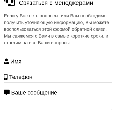
Связаться с менеджерами
Если у Вас есть вопросы, или Вам необходимо
получить уточняющую информацию, Вы можете
воспользоваться этой формой обратной связи.
Мы свяжемся с Вами в самые короткие сроки, и
ответим на все Ваши вопросы.
Имя
Телефон
Ваше сообщение