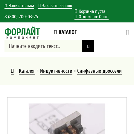
Написать нам
Заказать звонок
Корзина пуста
8 (800) 700-03-75
Отложено:
0
шт.
ФОРЛАЙТ
КАТАЛОГ
компонент
Каталог
Индуктивности
Синфазные дроссели