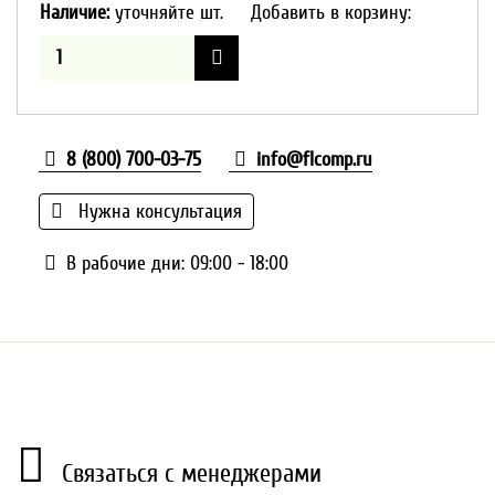
Наличие:
уточняйте шт.
Добавить в корзину:
8 (800) 700-03-75
info@flcomp.ru
Нужна консультация
В рабочие дни: 09:00 - 18:00
Связаться с менеджерами