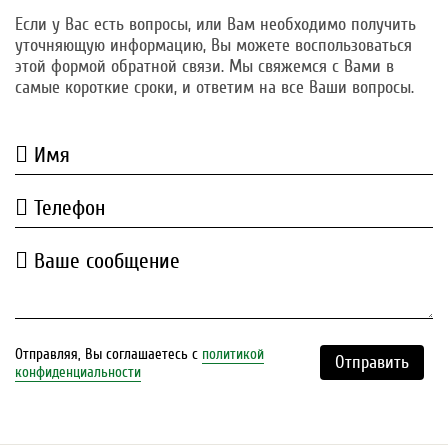
Если у Вас есть вопросы, или Вам необходимо получить
уточняющую информацию, Вы можете воспользоваться
этой формой обратной связи. Мы свяжемся с Вами в
самые короткие сроки, и ответим на все Ваши вопросы.
Имя
Телефон
Ваше сообщение
Отправляя, Вы соглашаетесь с
политикой
Отправить
конфиденциальности