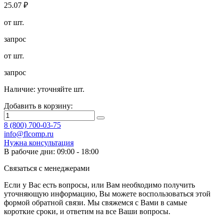
25.07
₽
от
шт.
запрос
от
шт.
запрос
Наличие:
уточняйте шт.
Добавить в корзину:
8 (800) 700-03-75
info@flcomp.ru
Нужна консультация
В рабочие дни: 09:00 - 18:00
Связаться с менеджерами
Если у Вас есть вопросы, или Вам необходимо получить
уточняющую информацию, Вы можете воспользоваться этой
формой обратной связи. Мы свяжемся с Вами в самые
короткие сроки, и ответим на все Ваши вопросы.