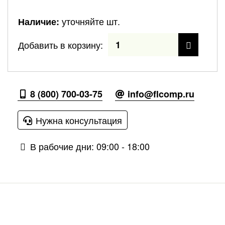
уточняйте шт.
Наличие:
Добавить в корзину:
8 (800) 700-03-75
info@flcomp.ru
Нужна консультация
В рабочие дни: 09:00 - 18:00