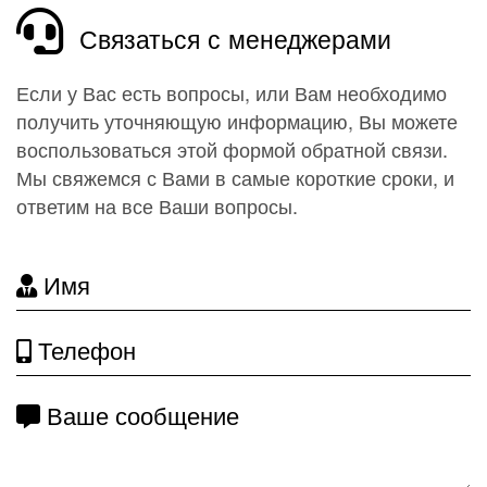
Связаться с менеджерами
Если у Вас есть вопросы, или Вам необходимо
получить уточняющую информацию, Вы можете
воспользоваться этой формой обратной связи.
Мы свяжемся с Вами в самые короткие сроки, и
ответим на все Ваши вопросы.
Имя
Телефон
Ваше сообщение