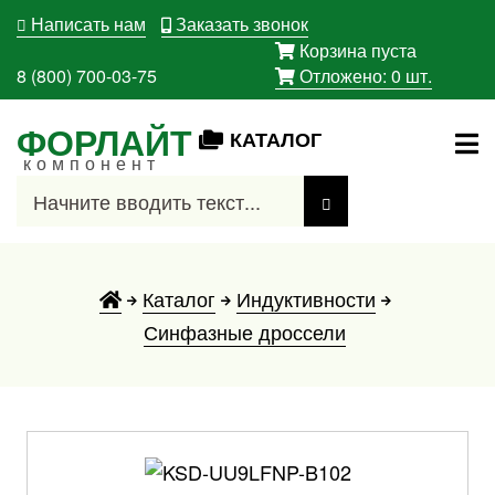
Написать нам
Заказать звонок
Корзина пуста
8 (800) 700-03-75
Отложено:
0
шт.
ФОРЛАЙТ
КАТАЛОГ
компонент
Каталог
Индуктивности
Синфазные дроссели