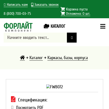
Написать нам
Заказать звонок
Корзина пуста
8 (800) 700-03-75
Отложено:
0
шт.
ФОРЛАЙТ
КАТАЛОГ
компонент
Каталог
Каркасы, базы, корпуса
Спецификация:
Посмотреть PDF