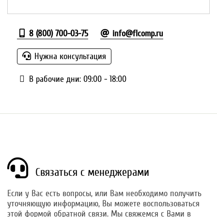
8 (800) 700-03-75
info@flcomp.ru
Нужна консультация
В рабочие дни: 09:00 - 18:00
Связаться с менеджерами
Если у Вас есть вопросы, или Вам необходимо получить
уточняющую информацию, Вы можете воспользоваться
этой формой обратной связи. Мы свяжемся с Вами в