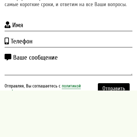
самые короткие сроки, и ответим на все Ваши вопросы.
Имя
Телефон
Ваше сообщение
Отправляя, Вы соглашаетесь с
политикой
Отправить
конфиденциальности
2011 - 2026 "Форлайт-компонент"
Политика конфиденциальности
Карта сайта