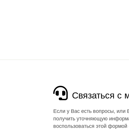
Связаться с
Если у Вас есть вопросы, или
получить уточняющую информ
воспользоваться этой формой 