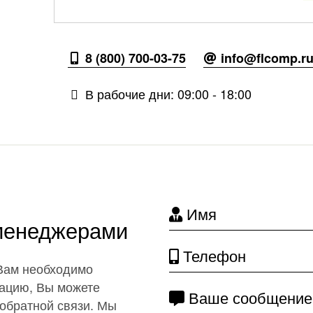
8 (800) 700-03-75
info@flcomp.r
В рабочие дни: 09:00 - 18:00
Имя
 менеджерами
Телефон
 Вам необходимо
ацию, Вы можете
Ваше сообщение
обратной связи. Мы