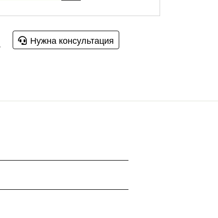
Нужна консультация
u