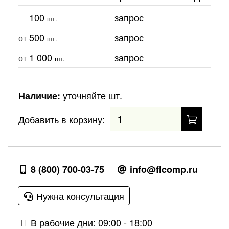
100
запрос
шт.
500
запрос
от
шт.
1 000
запрос
от
шт.
уточняйте шт.
Наличие:
Добавить в корзину:
8 (800) 700-03-75
info@flcomp.ru
Нужна консультация
В рабочие дни: 09:00 - 18:00