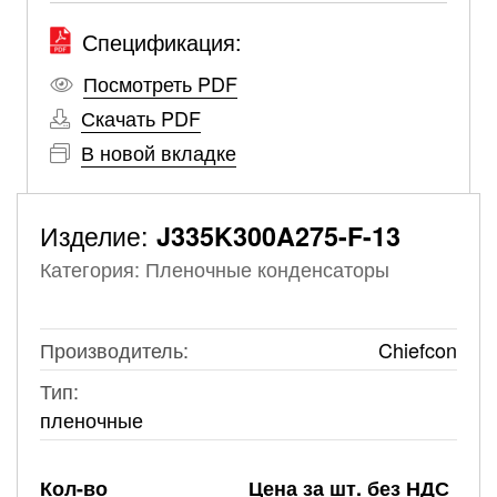
Спецификация:
Посмотреть PDF
Скачать PDF
В новой вкладке
Изделие:
J335K300A275-F-13
Категория: Пленочные конденсаторы
Производитель:
Chiefcon
Тип:
пленочные
Кол-во
Цена за шт. без НДС