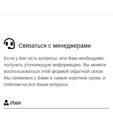
Связаться с менеджерами
Если у Вас есть вопросы, или Вам необходимо
получить уточняющую информацию, Вы можете
воспользоваться этой формой обратной связи.
Мы свяжемся с Вами в самые короткие сроки, и
ответим на все Ваши вопросы.
Имя