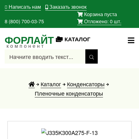
Написать нам
Заказать звонок
Корзина пуста
8 (800) 700-03-75
Отложено:
0
шт.
ФОРЛАЙТ
КАТАЛОГ
компонент
Каталог
Конденсаторы
Пленочные конденсаторы