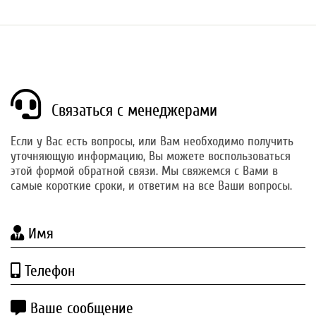
Связаться с менеджерами
Если у Вас есть вопросы, или Вам необходимо получить
уточняющую информацию, Вы можете воспользоваться
этой формой обратной связи. Мы свяжемся с Вами в
самые короткие сроки, и ответим на все Ваши вопросы.
Имя
Телефон
Ваше сообщение