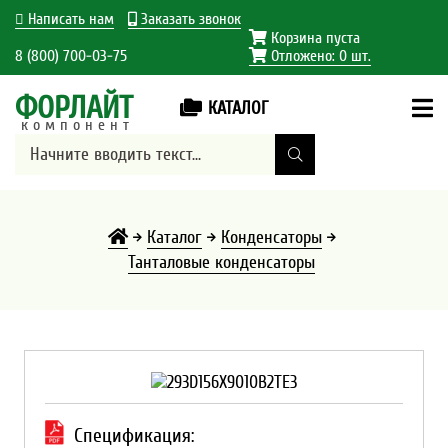
Написать нам
Заказать звонок
Корзина пуста
8 (800) 700-03-75
Отложено:
0
шт.
ФОРЛАЙТ
КАТАЛОГ
компонент
Каталог
Конденсаторы
Танталовые конденсаторы
Спецификация: