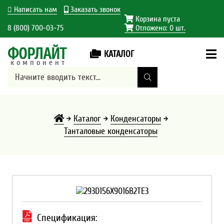
Написать нам
Заказать звонок
Корзина пуста
8 (800) 700-03-75
Отложено:
0
шт.
ФОРЛАЙТ
КАТАЛОГ
компонент
Каталог
Конденсаторы
Танталовые конденсаторы
Спецификация: