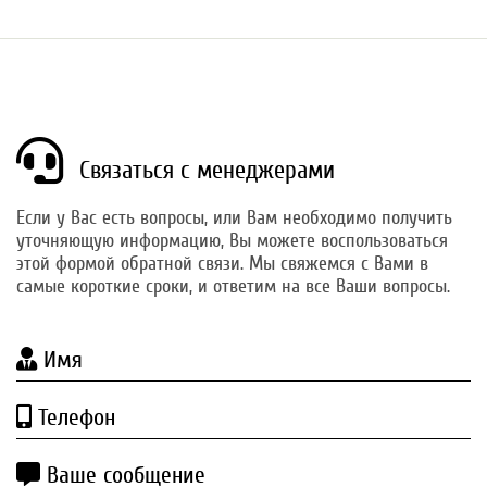
Связаться с менеджерами
Если у Вас есть вопросы, или Вам необходимо получить
уточняющую информацию, Вы можете воспользоваться
этой формой обратной связи. Мы свяжемся с Вами в
самые короткие сроки, и ответим на все Ваши вопросы.
Имя
Телефон
Ваше сообщение