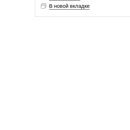
В новой вкладке