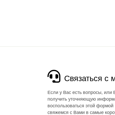
Связаться с
Если у Вас есть вопросы, или
получить уточняющую информ
воспользоваться этой формой 
свяжемся с Вами в самые корот