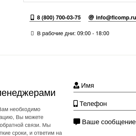
8 (800) 700-03-75
info@flcomp.r
В рабочие дни: 09:00 - 18:00
Имя
 менеджерами
Телефон
 Вам необходимо
ацию, Вы можете
Ваше сообщение
обратной связи. Мы
кие сроки, и ответим на