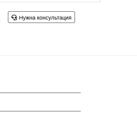
Нужна консультация
u