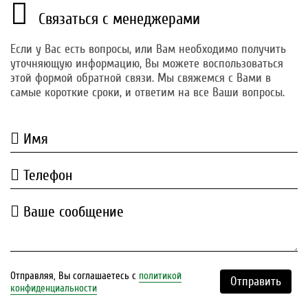
Связаться с менеджерами
Если у Вас есть вопросы, или Вам необходимо получить
уточняющую информацию, Вы можете воспользоваться
этой формой обратной связи. Мы свяжемся с Вами в
самые короткие сроки, и ответим на все Ваши вопросы.
Имя
Телефон
Ваше сообщение
Отправляя, Вы соглашаетесь с
политикой
Отправить
конфиденциальности