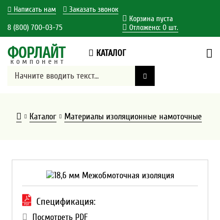
Написать нам
Заказать звонок
Корзина пуста
8 (800) 700-03-75
Отложено:
0
шт.
ФОРЛАЙТ
КАТАЛОГ
компонент
Каталог
Материалы изоляционные намоточные
Спецификация:
Посмотреть PDF