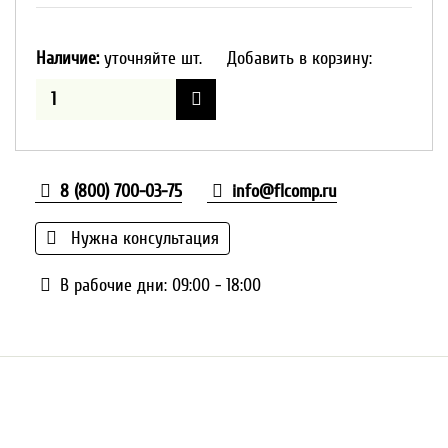
Наличие:
уточняйте шт.
Добавить в корзину:
8 (800) 700-03-75
info@flcomp.ru
Нужна консультация
В рабочие дни: 09:00 - 18:00