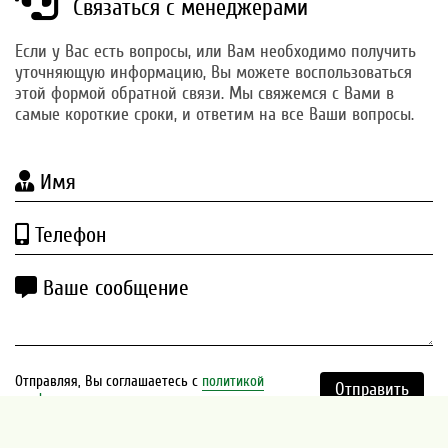
Связаться с менеджерами
Если у Вас есть вопросы, или Вам необходимо получить
уточняющую информацию, Вы можете воспользоваться
этой формой обратной связи. Мы свяжемся с Вами в
самые короткие сроки, и ответим на все Ваши вопросы.
Имя
Телефон
Ваше сообщение
Отправляя, Вы соглашаетесь с
политикой
Отправить
конфиденциальности