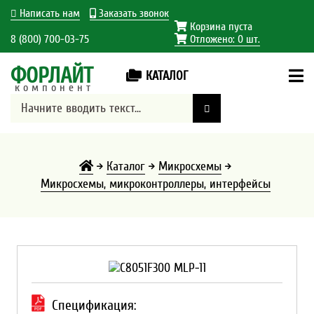
Написать нам
Заказать звонок
Корзина пуста
8 (800) 700-03-75
Отложено:
0
шт.
ФОРЛАЙТ
КАТАЛОГ
компонент
Каталог
Микросхемы
Микросхемы, микроконтроллеры, интерфейсы
Спецификация: