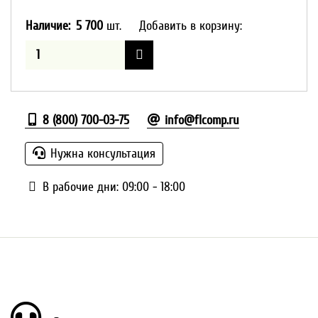
Наличие:
5 700
шт.
Добавить в корзину:
8 (800) 700-03-75
info@flcomp.ru
Нужна консультация
В рабочие дни: 09:00 - 18:00