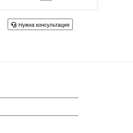
Нужна консультация
u