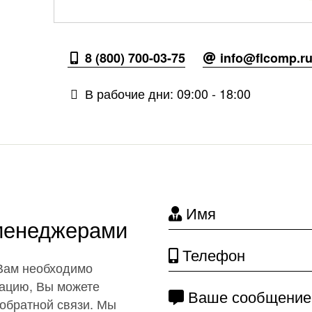
8 (800) 700-03-75
info@flcomp.r
В рабочие дни: 09:00 - 18:00
Имя
 менеджерами
Телефон
 Вам необходимо
ацию, Вы можете
Ваше сообщение
обратной связи. Мы