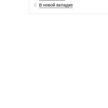
В новой вкладке