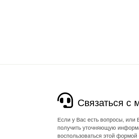
Связаться с
Если у Вас есть вопросы, или
получить уточняющую информ
воспользоваться этой формой 