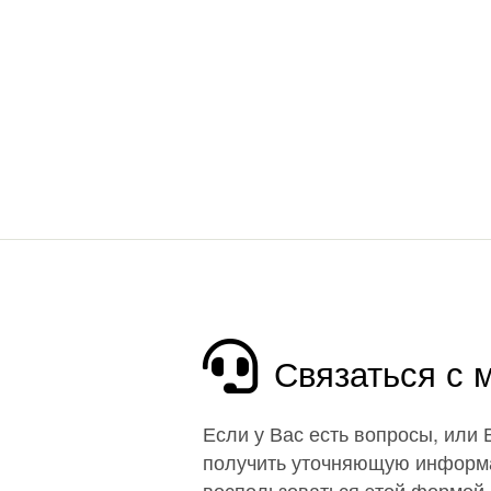
Связаться с
Если у Вас есть вопросы, или
получить уточняющую информ
воспользоваться этой формой 