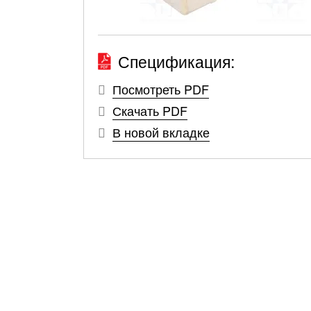
Спецификация:
Посмотреть PDF
Скачать PDF
В новой вкладке