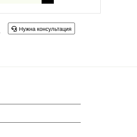
Нужна консультация
u