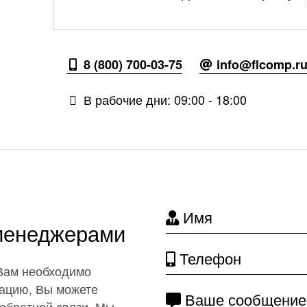
8 (800) 700-03-75
info@flcomp.r
В рабочие дни: 09:00 - 18:00
Имя
 менеджерами
Телефон
 Вам необходимо
ацию, Вы можете
Ваше сообщение
обратной связи. Мы