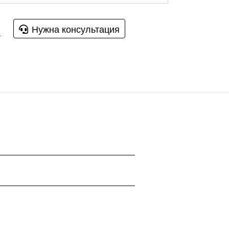
Нужна консультация
u