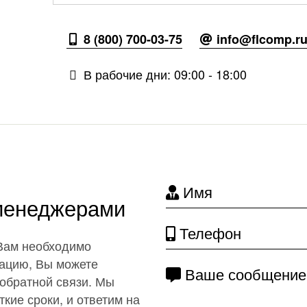
8 (800) 700-03-75
info@flcomp.r
В рабочие дни: 09:00 - 18:00
Имя
 менеджерами
Телефон
 Вам необходимо
ацию, Вы можете
Ваше сообщение
обратной связи. Мы
кие сроки, и ответим на