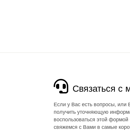
Связаться с
Если у Вас есть вопросы, или
получить уточняющую информ
воспользоваться этой формой 
свяжемся с Вами в самые корот