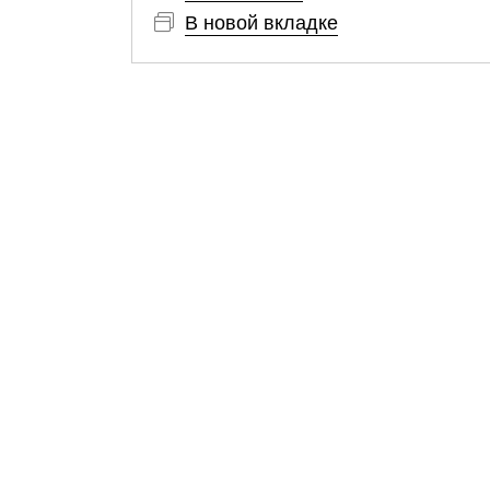
В новой вкладке