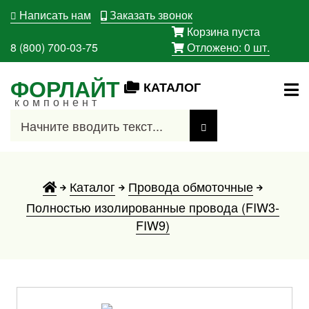
Написать нам
Заказать звонок
Корзина пуста
8 (800) 700-03-75
Отложено:
0
шт.
ФОРЛАЙТ
КАТАЛОГ
компонент
Каталог
Провода обмоточные
Полностью изолированные провода (FIW3-
FIW9)