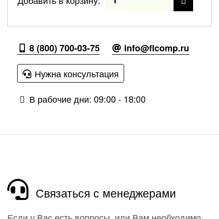
Добавить в корзину:
8 (800) 700-03-75
info@flcomp.ru
Нужна консультация
В рабочие дни: 09:00 - 18:00
Связаться с менеджерами
Если у Вас есть вопросы, или Вам необходимо