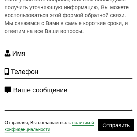
получить уточняющую информацию, Вы можете
воспользоваться этой формой обратной связи.
Мы свяжемся с Вами в самые короткие сроки, и
ответим на все Ваши вопросы.
Имя
Телефон
Ваше сообщение
Отправляя, Вы соглашаетесь с
политикой
Отправить
конфиденциальности