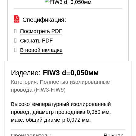
Спецификация:
Посмотреть PDF
Скачать PDF
В новой вкладке
Изделие:
FIW3 d=0,050мм
Категория: Полностью изолированные
провода (FIW3-FIW9)
Высокотемпературный изолированный
провод, диаметр проводника 0,050 мм,
макс. общий диаметр 0,072 мм.
Производитель:
Ruiyuan