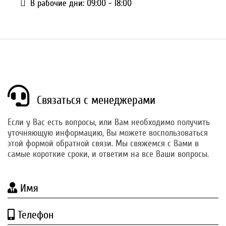
В рабочие дни: 09:00 - 18:00
Связаться с менеджерами
Если у Вас есть вопросы, или Вам необходимо получить
уточняющую информацию, Вы можете воспользоваться
этой формой обратной связи. Мы свяжемся с Вами в
самые короткие сроки, и ответим на все Ваши вопросы.
Имя
Телефон