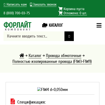
Написать нам
Заказать звонок
Корзина пуста
8 (800) 700-03-75
Отложено:
0
шт.
ФОРЛАЙТ
КАТАЛОГ
компонент
Каталог
Провода обмоточные
Полностью изолированные провода (FIW3-FIW9)
Спецификация: