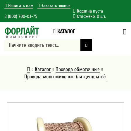
Написать нам
Заказать звонок
Корзина пуста
8 (800) 700-03-75
Отложено:
0
шт.
ФОРЛАЙТ
КАТАЛОГ
компонент
Каталог
Провода обмоточные
Провода многожильные (литцендраты)