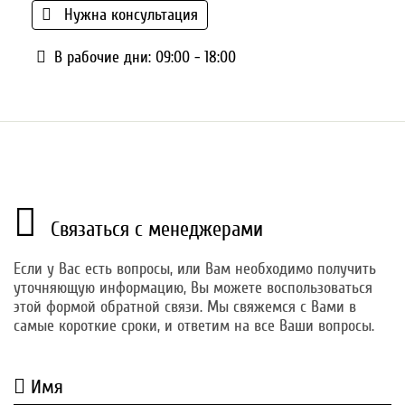
Нужна консультация
В рабочие дни: 09:00 - 18:00
Связаться с менеджерами
Если у Вас есть вопросы, или Вам необходимо получить
уточняющую информацию, Вы можете воспользоваться
этой формой обратной связи. Мы свяжемся с Вами в
самые короткие сроки, и ответим на все Ваши вопросы.
Имя