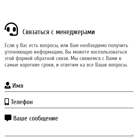
Связаться с менеджерами
Если у Вас есть вопросы, или Вам необходимо получить
уточняющую информацию, Вы можете воспользоваться
этой формой обратной связи. Мы свяжемся с Вами в
самые короткие сроки, и ответим на все Ваши вопросы.
Имя
Телефон
Ваше сообщение