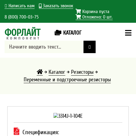
Написать нам
Заказать звонок
Корзина пуста
8 (800) 700-03-75
Отложено:
0
шт.
ФОРЛАЙТ
КАТАЛОГ
компонент
Каталог
Резисторы
Переменные и подстроечные резисторы
Спецификация: