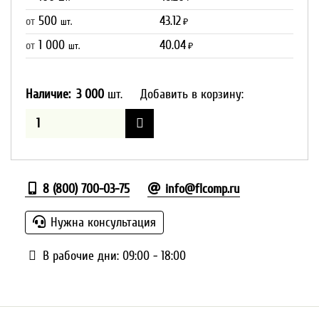
500
43.12
от
шт.
₽
1 000
40.04
от
шт.
₽
Наличие:
3 000
шт.
Добавить в корзину:
8 (800) 700-03-75
info@flcomp.ru
Нужна консультация
В рабочие дни: 09:00 - 18:00