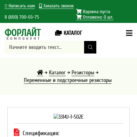
Написать нам
Заказать звонок
Корзина пуста
8 (800) 700-03-75
Отложено:
0
шт.
ФОРЛАЙТ
КАТАЛОГ
компонент
Каталог
Резисторы
Переменные и подстроечные резисторы
Спецификация: