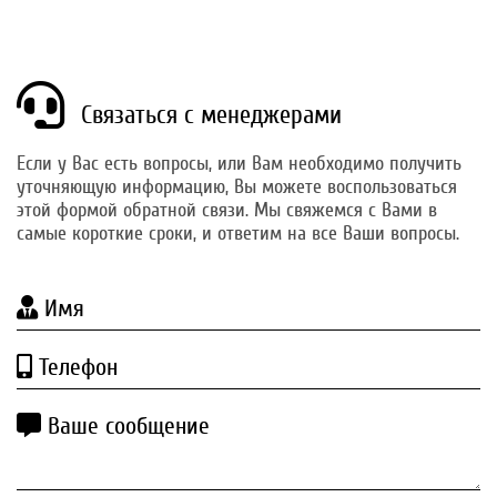
Связаться с менеджерами
Если у Вас есть вопросы, или Вам необходимо получить
уточняющую информацию, Вы можете воспользоваться
этой формой обратной связи. Мы свяжемся с Вами в
самые короткие сроки, и ответим на все Ваши вопросы.
Имя
Телефон
Ваше сообщение