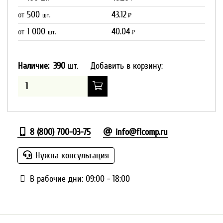
500
43.12
от
шт.
₽
1 000
40.04
от
шт.
₽
Наличие:
390
шт.
Добавить в корзину:
8 (800) 700-03-75
info@flcomp.ru
Нужна консультация
В рабочие дни: 09:00 - 18:00