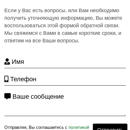
Если у Вас есть вопросы, или Вам необходимо
получить уточняющую информацию, Вы можете
воспользоваться этой формой обратной связи.
Мы свяжемся с Вами в самые короткие сроки, и
ответим на все Ваши вопросы.
Имя
Телефон
Ваше сообщение
Отправляя, Вы соглашаетесь с
политикой
Отправить