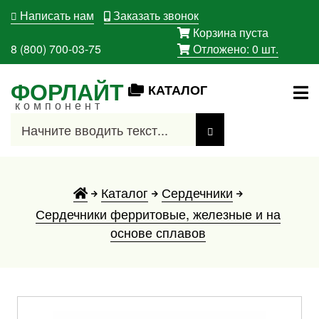
Написать нам
Заказать звонок
Корзина пуста
8 (800) 700-03-75
Отложено:
0
шт.
ФОРЛАЙТ
КАТАЛОГ
компонент
Каталог
Сердечники
Сердечники ферритовые, железные и на
основе сплавов