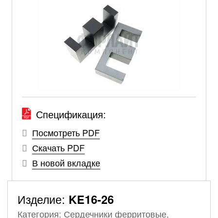
Спецификация:
Посмотреть PDF
Скачать PDF
В новой вкладке
Изделие:
KE16-26
Категория: Сердечники ферритовые,