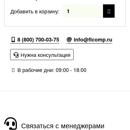
Добавить в корзину:
8 (800) 700-03-75
info@flcomp.ru
Нужна консультация
В рабочие дни: 09:00 - 18:00
Связаться с менеджерами