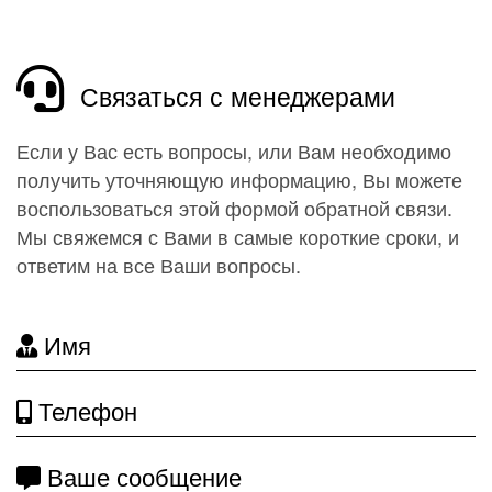
Связаться с менеджерами
Если у Вас есть вопросы, или Вам необходимо
получить уточняющую информацию, Вы можете
воспользоваться этой формой обратной связи.
Мы свяжемся с Вами в самые короткие сроки, и
ответим на все Ваши вопросы.
Имя
Телефон
Ваше сообщение