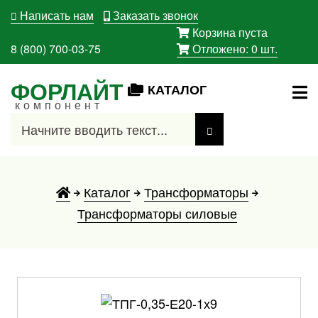
Написать нам
Заказать звонок
Корзина пуста
8 (800) 700-03-75
Отложено:
0
шт.
ФОРЛАЙТ
КАТАЛОГ
компонент
Каталог
Трансформаторы
Трансформаторы силовые