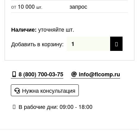
10 000
запрос
от
шт.
уточняйте шт.
Наличие:
Добавить в корзину:
8 (800) 700-03-75
info@flcomp.ru
Нужна консультация
В рабочие дни: 09:00 - 18:00