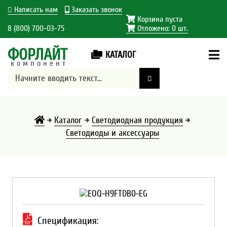
Написать нам
Заказать звонок
Корзина пуста
8 (800) 700-03-75
Отложено:
0
шт.
ФОРЛАЙТ
КАТАЛОГ
компонент
Каталог
Светодиодная продукция
Светодиоды и аксессуары
Спецификация: