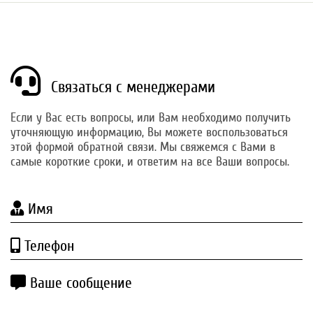
Связаться с менеджерами
Если у Вас есть вопросы, или Вам необходимо получить
уточняющую информацию, Вы можете воспользоваться
этой формой обратной связи. Мы свяжемся с Вами в
самые короткие сроки, и ответим на все Ваши вопросы.
Имя
Телефон
Ваше сообщение