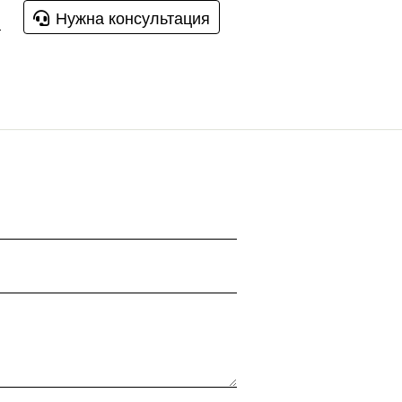
Нужна консультация
u