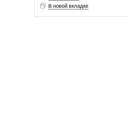
В новой вкладке