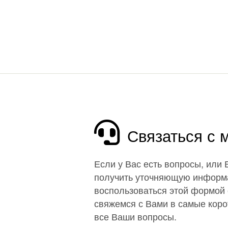
Связаться с
Если у Вас есть вопросы, или
получить уточняющую информ
воспользоваться этой формой 
свяжемся с Вами в самые корот
все Ваши вопросы.