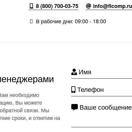
8 (800) 700-03-75
info@flcomp.r
В рабочие дни: 09:00 - 18:00
Имя
 менеджерами
Телефон
 Вам необходимо
ацию, Вы можете
Ваше сообщение
обратной связи. Мы
кие сроки, и ответим на