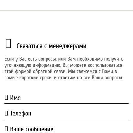
Связаться с менеджерами
Если у Вас есть вопросы, или Вам необходимо получить
уточняющую информацию, Вы можете воспользоваться
этой формой обратной связи. Мы свяжемся с Вами в
самые короткие сроки, и ответим на все Ваши вопросы.
Имя
Телефон
Ваше сообщение