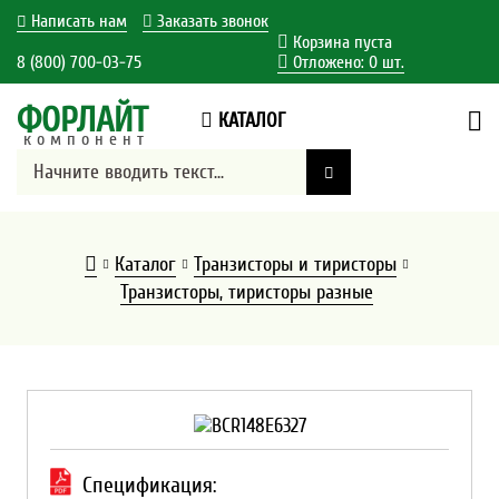
Написать нам
Заказать звонок
Корзина пуста
8 (800) 700-03-75
Отложено:
0
шт.
ФОРЛАЙТ
КАТАЛОГ
компонент
Каталог
Транзисторы и тиристоры
Транзисторы, тиристоры разные
Спецификация: