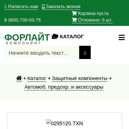
Написать нам
Заказать звонок
Корзина пуста
8 (800) 700-03-75
Отложено:
0
шт.
ФОРЛАЙТ
КАТАЛОГ
компонент
Каталог
Защитные компоненты
Автомоб. предохр. и аксессуары