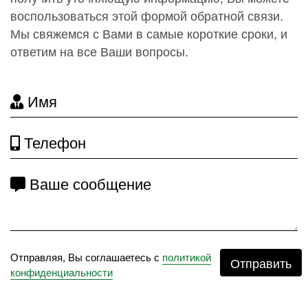
воспользоваться этой формой обратной связи.
Мы свяжемся с Вами в самые короткие сроки, и
ответим на все Ваши вопросы.
Имя
Телефон
Ваше сообщение
Отправляя, Вы соглашаетесь с
политикой
Отправить
конфиденциальности