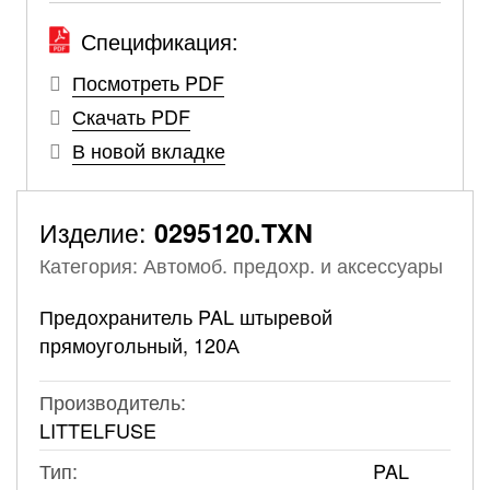
Спецификация:
Посмотреть PDF
Скачать PDF
В новой вкладке
Изделие:
0295120.TXN
Категория: Автомоб. предохр. и аксессуары
Предохранитель PAL штыревой
прямоугольный, 120А
Производитель:
LITTELFUSE
Тип:
PAL