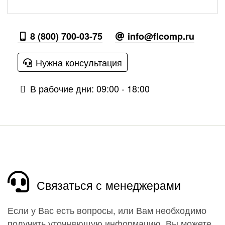
8 (800) 700-03-75
info@flcomp.ru
Нужна консультация
В рабочие дни: 09:00 - 18:00
Связаться с менеджерами
Если у Вас есть вопросы, или Вам необходимо
получить уточняющую информацию, Вы можете