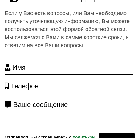
Если у Вас есть вопросы, или Вам необходимо
получить уточняющую информацию, Вы можете
воспользоваться этой формой обратной связи.
Мы свяжемся с Вами в самые короткие сроки, и
ответим на все Ваши вопросы.
Имя
Телефон
Ваше сообщение
Отправляя, Вы соглашаетесь с
политикой