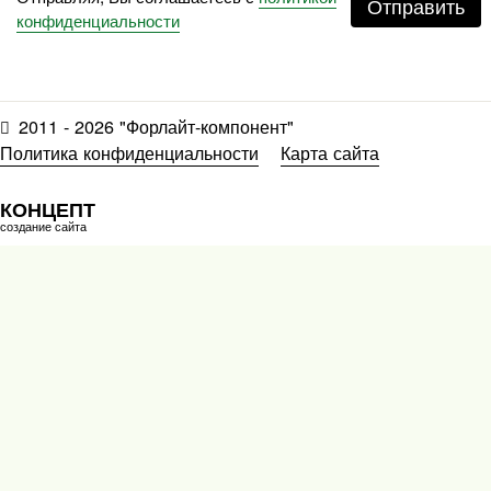
Отправить
конфиденциальности
2011 - 2026 "Форлайт-компонент"
Политика конфиденциальности
Карта сайта
КОНЦЕПТ
создание сайта