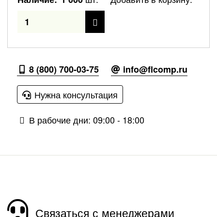
8 (800) 700-03-75
info@flcomp.ru
Нужна консультация
В рабочие дни: 09:00 - 18:00
Связаться с менеджерами