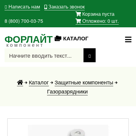
Написать нам
Заказать звонок
Корзина пуста
8 (800) 700-03-75
Отложено:
0
шт.
ФОРЛАЙТ
КАТАЛОГ
компонент
Каталог
Защитные компоненты
Газоразрядники