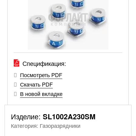
Спецификация:
Посмотреть PDF
Скачать PDF
В новой вкладке
Изделие:
SL1002A230SM
Категория: Газоразрядники