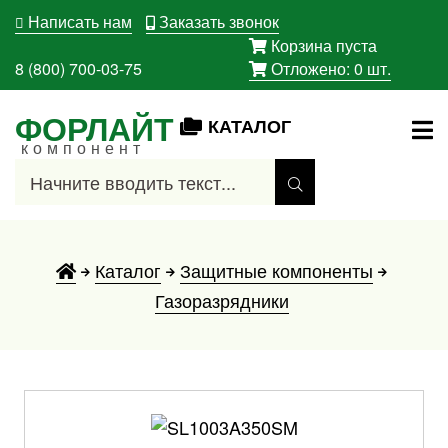
Написать нам
Заказать звонок
Корзина пуста
8 (800) 700-03-75
Отложено:
0
шт.
ФОРЛАЙТ
КАТАЛОГ
компонент
Каталог
Защитные компоненты
Газоразрядники