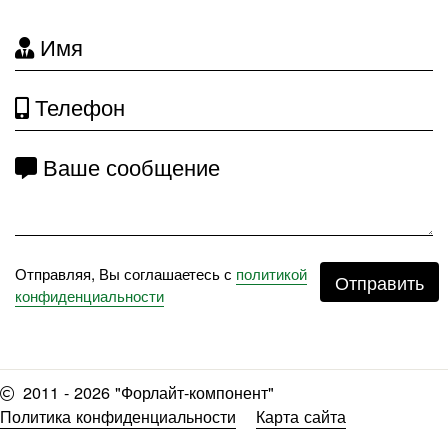
Имя
Телефон
Ваше сообщение
Отправляя, Вы соглашаетесь с
политикой
Отправить
конфиденциальности
2011 - 2026 "Форлайт-компонент"
Политика конфиденциальности
Карта сайта