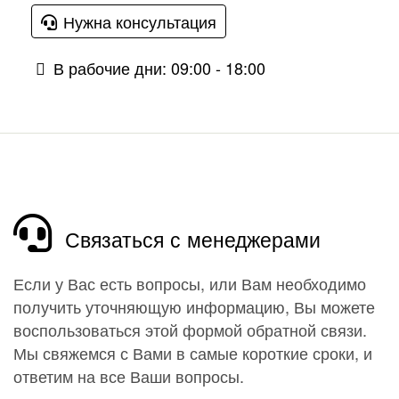
Нужна консультация
В рабочие дни: 09:00 - 18:00
Связаться с менеджерами
Если у Вас есть вопросы, или Вам необходимо
получить уточняющую информацию, Вы можете
воспользоваться этой формой обратной связи.
Мы свяжемся с Вами в самые короткие сроки, и
ответим на все Ваши вопросы.