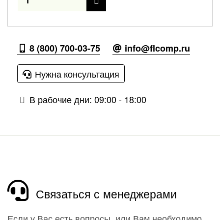
8 (800) 700-03-75
info@flcomp.ru
Нужна консультация
В рабочие дни: 09:00 - 18:00
Связаться с менеджерами
Если у Вас есть вопросы, или Вам необходимо