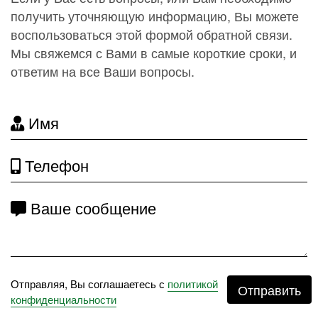
получить уточняющую информацию, Вы можете
воспользоваться этой формой обратной связи.
Мы свяжемся с Вами в самые короткие сроки, и
ответим на все Ваши вопросы.
Имя
Телефон
Ваше сообщение
Отправляя, Вы соглашаетесь с
политикой
Отправить
конфиденциальности