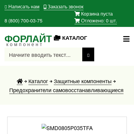
Написать нам
Заказать звонок
Корзина пуста
8 (800) 700-03-75
Отложено:
0
шт.
ФОРЛАЙТ
КАТАЛОГ
компонент
Каталог
Защитные компоненты
Предохранители cамовосстанавливающиеся