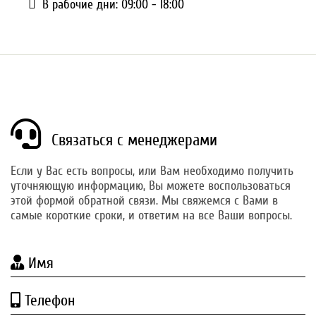
В рабочие дни: 09:00 - 18:00
Связаться с менеджерами
Если у Вас есть вопросы, или Вам необходимо получить
уточняющую информацию, Вы можете воспользоваться
этой формой обратной связи. Мы свяжемся с Вами в
самые короткие сроки, и ответим на все Ваши вопросы.
Имя
Телефон