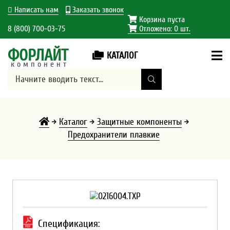
Написать нам
Заказать звонок
Корзина пуста
8 (800) 700-03-75
Отложено:
0
шт.
ФОРЛАЙТ
КАТАЛОГ
компонент
Каталог
Защитные компоненты
Предохранители плавкие
Спецификация: