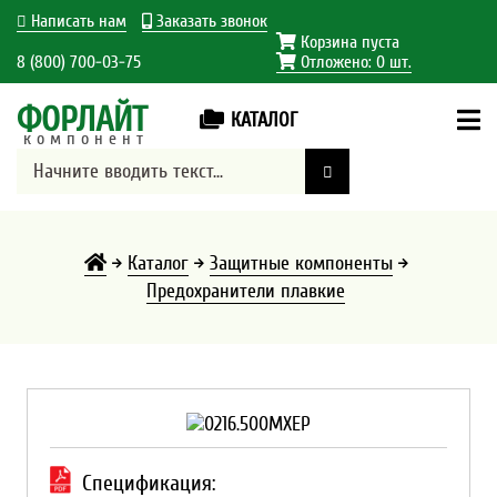
Написать нам
Заказать звонок
Корзина пуста
8 (800) 700-03-75
Отложено:
0
шт.
ФОРЛАЙТ
КАТАЛОГ
компонент
Каталог
Защитные компоненты
Предохранители плавкие
Спецификация: