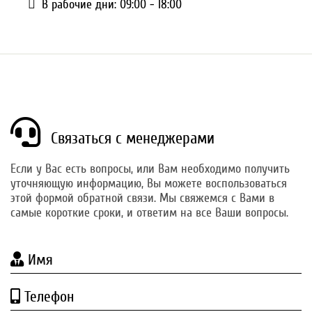
В рабочие дни: 09:00 - 18:00
Связаться с менеджерами
Если у Вас есть вопросы, или Вам необходимо получить
уточняющую информацию, Вы можете воспользоваться
этой формой обратной связи. Мы свяжемся с Вами в
самые короткие сроки, и ответим на все Ваши вопросы.
Имя
Телефон