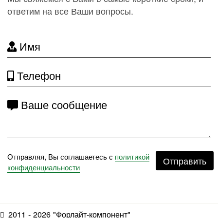
ответим на все Ваши вопросы.
Имя
Телефон
Ваше сообщение
Отправляя, Вы соглашаетесь с
политикой
Отправить
конфиденциальности
2011 - 2026 "Форлайт-компонент"