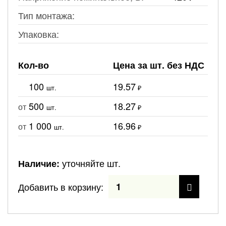
Тип монтажа:
Упаковка:
Кол-во
Цена за шт. без НДС
100
19.57
шт.
₽
500
18.27
от
шт.
₽
1 000
16.96
от
шт.
₽
уточняйте шт.
Наличие:
Добавить в корзину: