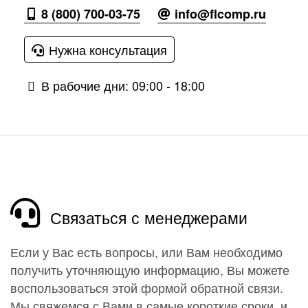
8 (800) 700-03-75
info@flcomp.ru
Нужна консультация
В рабочие дни: 09:00 - 18:00
Связаться с менеджерами
Если у Вас есть вопросы, или Вам необходимо
получить уточняющую информацию, Вы можете
воспользоваться этой формой обратной связи.
Мы свяжемся с Вами в самые короткие сроки, и