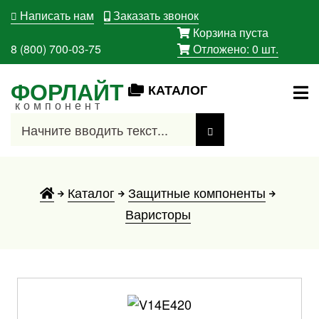
Написать нам
Заказать звонок
Корзина пуста
8 (800) 700-03-75
Отложено:
0
шт.
ФОРЛАЙТ
КАТАЛОГ
компонент
Каталог
Защитные компоненты
Варисторы