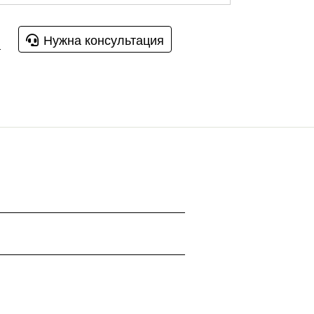
Нужна консультация
u