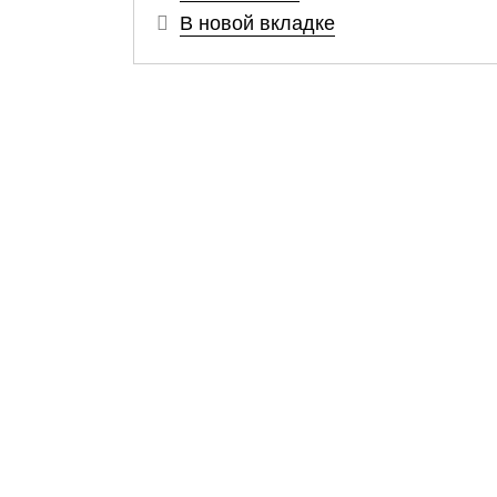
В новой вкладке