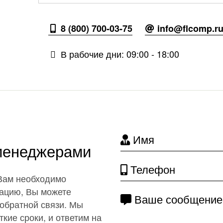
8 (800) 700-03-75
info@flcomp.r
В рабочие дни: 09:00 - 18:00
Имя
 менеджерами
Телефон
 Вам необходимо
ацию, Вы можете
Ваше сообщение
обратной связи. Мы
кие сроки, и ответим на