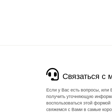
Связаться с
Если у Вас есть вопросы, или
получить уточняющую информ
воспользоваться этой формой 
свяжемся с Вами в самые корот