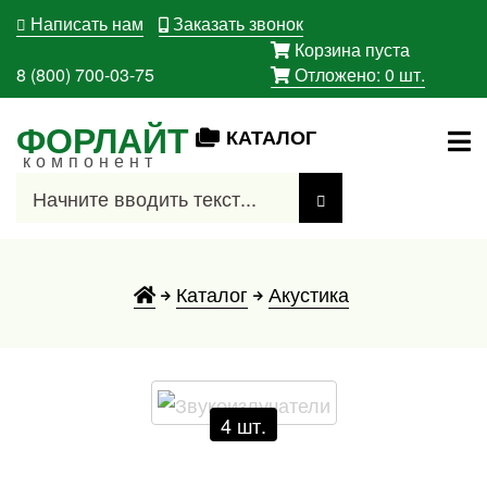
Написать нам
Заказать звонок
Корзина пуста
8 (800) 700-03-75
Отложено:
0
шт.
ФОРЛАЙТ
КАТАЛОГ
компонент
Каталог
Акустика
4 шт.