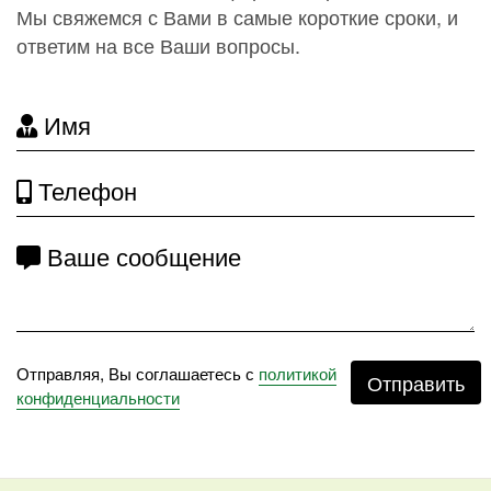
Мы свяжемся с Вами в самые короткие сроки, и
ответим на все Ваши вопросы.
Имя
Телефон
Ваше сообщение
Отправляя, Вы соглашаетесь с
политикой
Отправить
конфиденциальности